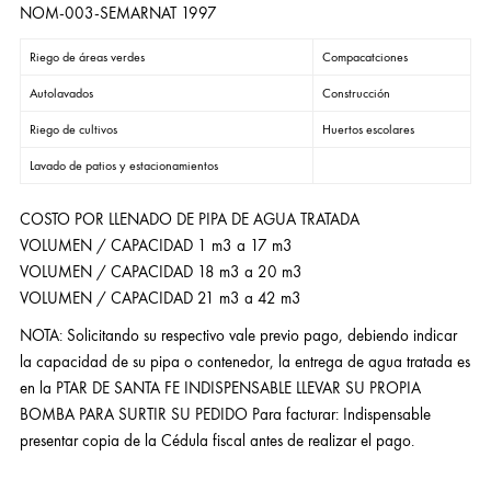
NOM-003-SEMARNAT 1997
Riego de áreas verdes
Compacatciones
Autolavados
Construcción
Riego de cultivos
Huertos escolares
Lavado de patios y estacionamientos
COSTO POR LLENADO DE PIPA DE AGUA TRATADA
VOLUMEN / CAPACIDAD 1 m3 a 17 m3
VOLUMEN / CAPACIDAD 18 m3 a 20 m3
VOLUMEN / CAPACIDAD 21 m3 a 42 m3
NOTA: Solicitando su respectivo vale previo pago, debiendo indicar
la capacidad de su pipa o contenedor, la entrega de agua tratada es
en la PTAR DE SANTA FE INDISPENSABLE LLEVAR SU PROPIA
BOMBA PARA SURTIR SU PEDIDO Para facturar: Indispensable
presentar copia de la Cédula fiscal antes de realizar el pago.