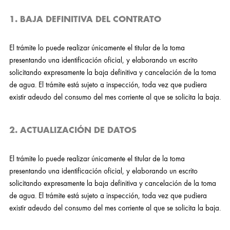
1. BAJA DEFINITIVA DEL CONTRATO
El trámite lo puede realizar únicamente el titular de la toma
presentando una identificación oficial, y elaborando un escrito
solicitando expresamente la baja definitiva y cancelación de la toma
de agua. El trámite está sujeto a inspección, toda vez que pudiera
existir adeudo del consumo del mes corriente al que se solicita la baja.
2. ACTUALIZACIÓN DE DATOS
El trámite lo puede realizar únicamente el titular de la toma
presentando una identificación oficial, y elaborando un escrito
solicitando expresamente la baja definitiva y cancelación de la toma
de agua. El trámite está sujeto a inspección, toda vez que pudiera
existir adeudo del consumo del mes corriente al que se solicita la baja.