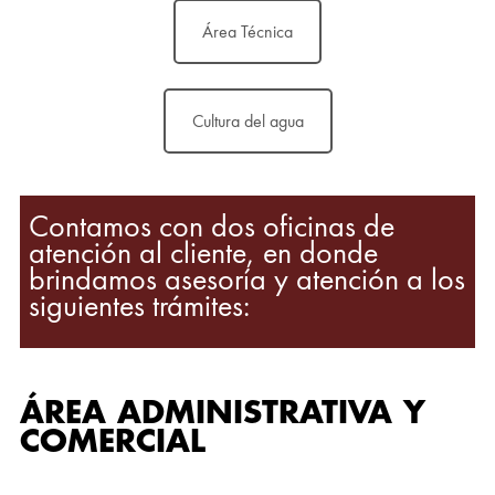
Área Técnica
Cultura del agua
Contamos con dos oficinas de
atención al cliente, en donde
brindamos asesoría y atención a los
siguientes trámites:
ÁREA ADMINISTRATIVA Y
COMERCIAL