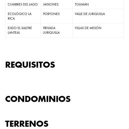
CUMBRES DEL LAGO
MISIONES
TOLIMÁN
ECOLÓGICO LA
PORTONES
VALLE DE JURIQUILLA
RICA
EJIDO EL SALITRE
PRIVADA
VILLAS DE MESÓN
(ANTEA)
JURIQUILLA
REQUISITOS
CONDOMINIOS
TERRENOS