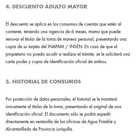
4. DESCUENTO ADULTO MAYOR
El descuento se aplica en los consumos de cuentas que estén al
corriente, teniendo una vigencia de 6 meses, misma que puede
renovar el titular de la toma de manera personal, presentando una
copia de su tarjeta del INAPAM / INSEN. En caso de que el
propietario no pueda acudir a realizar el trámite, se le solicitará una
carta poder y copia de identificación oficial de ambos.
5. HISTORIAL DE CONSUMOS
Por protección de datos personales, el historial se le tramitará
únicamente al titular de la toma, presentando el original de una
identificación oficial. El documento sólo se podrá expedir
directamente en ventanilla de las oficinas de Agua Potable y
Alcantarillado de Provincia Juriquilla.