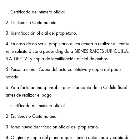
1. Certificado del número oficial.
2. Escrituras o Carta notarial.
3. Identificación oficial del propietario.
4. En caso de no ser el propietario quien acuda a realizar el trámite,
se le solicitará carta poder dirigida a BIENES RAÍCES JURIQUILLA,
S.A. DE C.V., y copia de identificación oficial de ambos.
5. Persona moral: Copia del acta constitutiva y copia del poder
notarial.
6. Para facturar: Indispensable presentar copia de la Cédula fiscal
antes de realizar el pago.
1. Certificado del número oficial.
2. Escrituras o Carta notarial.
3. Toma nuevaIdentificación oficial del propietario.
4. Original y copia del plano arquitectónico autorizado y copia del