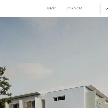
Sh
INICIO
CONTACTO